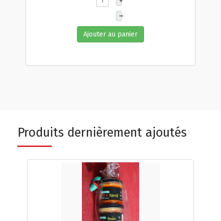
+
–
Ajouter au panier
Produits dernièrement ajoutés