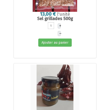
13,00 €
l'unité
Sel grillades 500g
+
–
Ajouter au panier