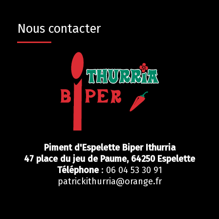
Nous contacter
Piment d'Espelette Biper Ithurria
47 place du jeu de Paume,
64250
Espelette
Téléphone
: 06 04 53 30 91
patrickithurria@orange.fr