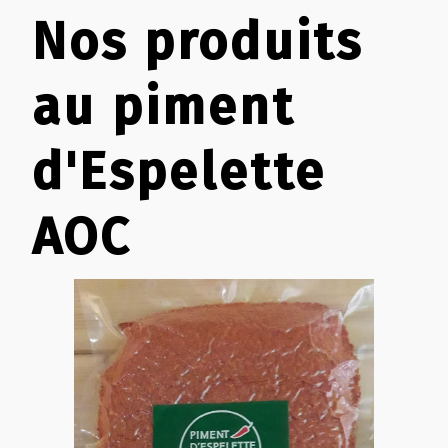
Nos produits
au piment
d'Espelette
AOC