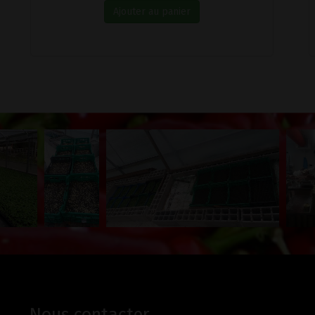
Ajouter au panier
Nous contacter