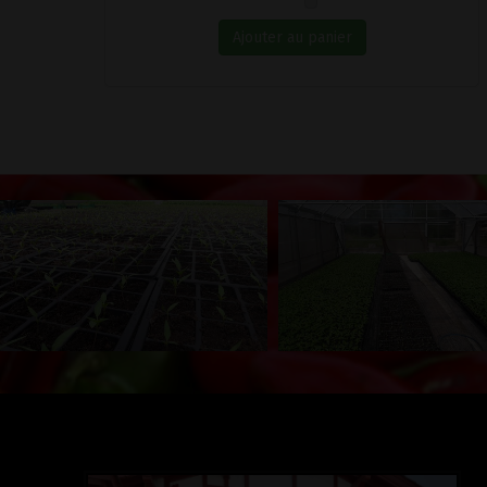
Ajouter au panier