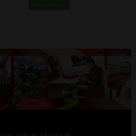
Ajouter au panier
Vos achats sécurisés