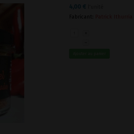
4,00 €
l'unité
Fabricant:
Patrick Ithurria
+
–
Ajouter au panier