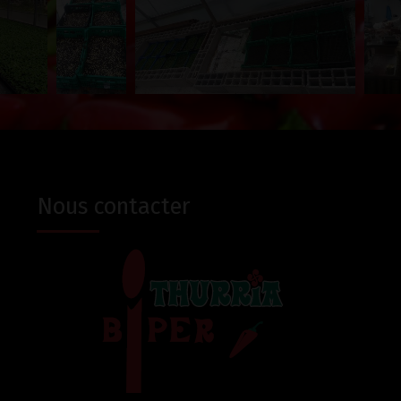
Nous contacter