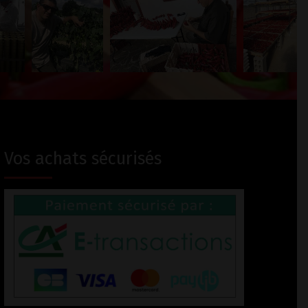
Vos achats sécurisés